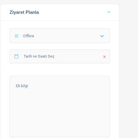
Ziyaret Planla
Offline