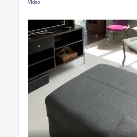
Video