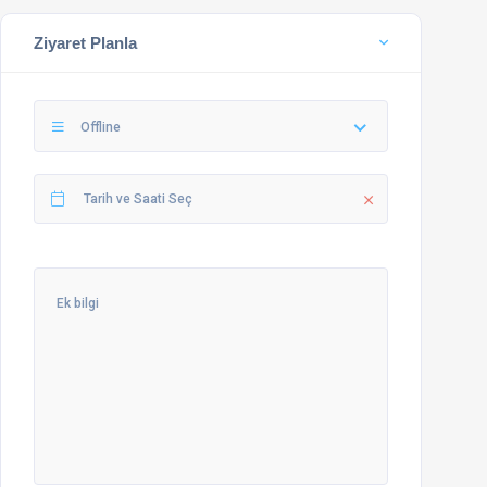
Ziyaret Planla
Offline