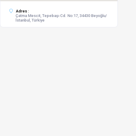
Adres :
Çatma Mescit, Tepebaşı Cd. No:17, 34430 Beyoğlu/
İstanbul, Türkiye