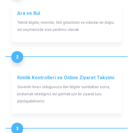
Ara ve Bul
Teknik bilgiler, resimler, 360 görüntüler ve videolar en doğru
evi seçmenizde size yardımcı olacak.
2
Kimlik Kontrolleri ve Online Ziyaret Takvimi
Güvenilir kiracı olduğunuza dair bilgiler sunduktan sonra,
kiralamak istediğiniz evi görmek için bir ziyaret turu
planlayabilirsiniz.
3