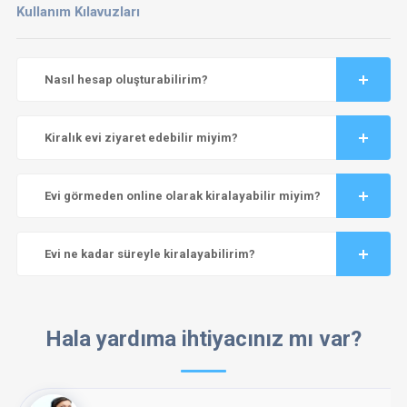
Kullanım Kılavuzları
Nasıl hesap oluşturabilirim?
Kiralık evi ziyaret edebilir miyim?
Evi görmeden online olarak kiralayabilir miyim?
Evi ne kadar süreyle kiralayabilirim?
Hala yardıma ihtiyacınız mı var?