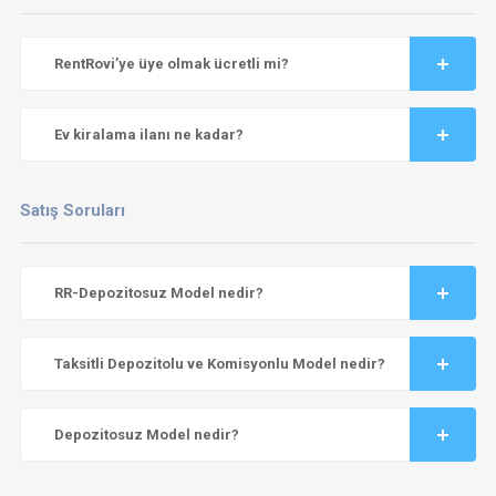
RentRovi’ye üye olmak ücretli mi?
Ev kiralama ilanı ne kadar?
Satış Soruları
RR-Depozitosuz Model nedir?
Taksitli Depozitolu ve Komisyonlu Model nedir?
Depozitosuz Model nedir?