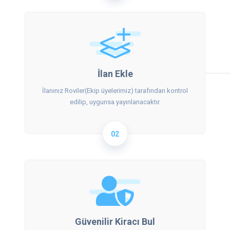
İlan Ekle
İlanınız Roviler(Ekip üyelerimiz) tarafından kontrol
edilip, uygunsa yayınlanacaktır.
02
Güvenilir Kiracı Bul