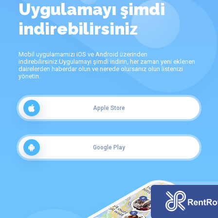
Uygulamayı şimdi
indirebilirsiniz
Mobil uygulamamızı iOS ve Android üzerinden
indirebilirsiniz.Uygulamayı şimdi indirin, her zaman yeni eklenen
dairelerden haberdar olun ve nerede olursanız olun listenizi
yönetin.
Apple Store
Google Play