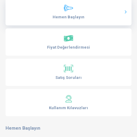
Hemen Başlayın
Fiyat Değerlendirmesi
Satış Soruları
Kullanım Kılavuzları
Hemen Başlayın