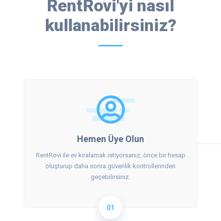
RentRovi'yi nasıl
kullanabilirsiniz?
Hemen Üye Olun
RentRovi ile ev kiralamak istiyorsanız, önce bir hesap
oluşturup daha sonra güvenlik kontrollerinden
geçebilirsiniz.
01