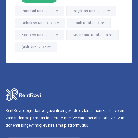
İstanbul Kiralık Daire
Beşiktaş Kiralık Daire
Bakırköy Kiralık Daire
Fatih Kiralık Daire
Kadıköy Kiralık Daire
Kağıthane Kiralık Daire
Şişli Kiralık Daire
RentRovi, doğrudan ve güvenli bir şekilde ev kiralamanıza izin veren,
zamandan ve paradan tasarruf etmenize yardımcı olan orta ve uzun
dönemli bir çevrimiçi ev kiralama platformudur.