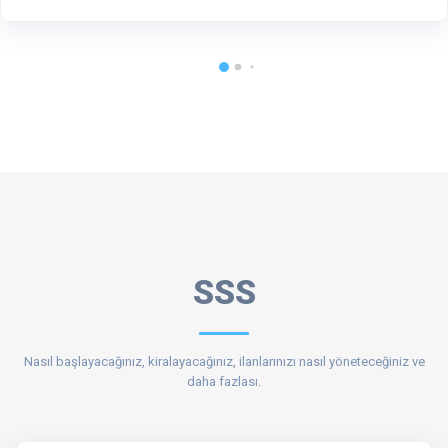
SSS
Nasıl başlayacağınız, kiralayacağınız, ilanlarınızı nasıl yöneteceğiniz ve
daha fazlası.