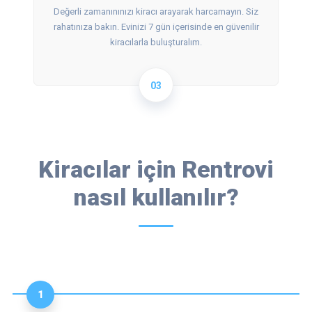
Değerli zamanınınızı kiracı arayarak harcamayın. Siz
rahatınıza bakın. Evinizi 7 gün içerisinde en güvenilir
kiracılarla buluşturalım.
03
Kiracılar için Rentrovi
nasıl kullanılır?
1