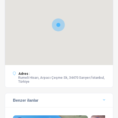
Adres :
Rumeli Hisarı, Arpacı Çeşme Sk, 34470 Sarıyer/İstanbul,
Türkiye
Benzer ilanlar