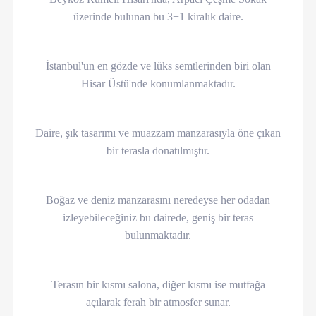
üzerinde bulunan bu 3+1 kiralık daire.
İstanbul'un en gözde ve lüks semtlerinden biri olan
Hisar Üstü'nde konumlanmaktadır.
Daire, şık tasarımı ve muazzam manzarasıyla öne çıkan
bir terasla donatılmıştır.
Boğaz ve deniz manzarasını neredeyse her odadan
izleyebileceğiniz bu dairede, geniş bir teras
bulunmaktadır.
Terasın bir kısmı salona, diğer kısmı ise mutfağa
açılarak ferah bir atmosfer sunar.