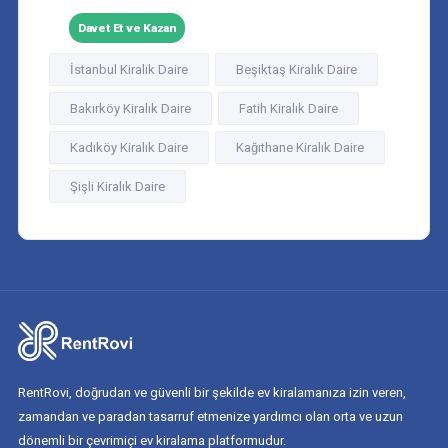
Davet Et ve Kazan
İstanbul Kiralık Daire
Beşiktaş Kiralık Daire
Bakırköy Kiralık Daire
Fatih Kiralık Daire
Kadıköy Kiralık Daire
Kağıthane Kiralık Daire
Şişli Kiralık Daire
RentRovi, doğrudan ve güvenli bir şekilde ev kiralamanıza izin veren,
zamandan ve paradan tasarruf etmenize yardımcı olan orta ve uzun
dönemli bir çevrimiçi ev kiralama platformudur.