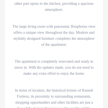
other part opens to the kitchen, providing a spacious
atmosphere.
The large living room with panoramic Bosphorus view
offers a unique view throughout the day. Modern and
stylishly designed furniture completes the atmosphere
of the apartment.
The apartment is completely renovated and ready to
move in. With the updates made, you do not need to
make any extra effort to enjoy the home.
In terms of location, the historical texture of Rumeli
Fortress, its proximity to surrounding restaurants,
shopping opportunities and other facilities are just a