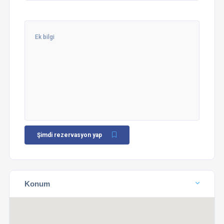
Şimdi rezervasyon yap
Konum