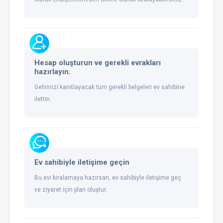
Hesap oluşturun ve gerekli evrakları
hazırlayın.
Gelirinizi kanıtlayacak tüm gerekli belgeleri ev sahibine
ilettin.
Ev sahibiyle iletişime geçin
Bu evi kiralamaya hazırsan, ev sahibiyle iletişime geç
ve ziyaret için plan oluştur.