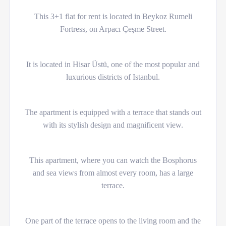
This 3+1 flat for rent is located in Beykoz Rumeli
Fortress, on Arpacı Çeşme Street.
It is located in Hisar Üstü, one of the most popular and
luxurious districts of Istanbul.
The apartment is equipped with a terrace that stands out
with its stylish design and magnificent view.
This apartment, where you can watch the Bosphorus
and sea views from almost every room, has a large
terrace.
One part of the terrace opens to the living room and the