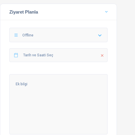
Ziyaret Planla
Offline