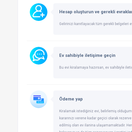
Hesap oluşturun ve gerekli evraklar
Gelirinizi kanıtlayacak tüm gerekli belgeleri ev
Ev sahibiyle iletişime geçin
Bu evi kiralamaya hazırsan, ev sahibiyle ileti
Ödeme yap
Kiralamak istediğiniz evi, belirlemiş olduğum
kararınızı verene kadar geçici olarak rezerve
edilmiş olan ev ilanina ulaşamamaktadir. Her