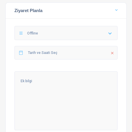
Ziyaret Planla
Offline