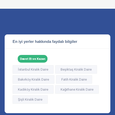
En iyi yerler hakkında faydalı bilgiler
Davet Et ve Kazan
İstanbul Kiralık Daire
Beşiktaş Kiralık Daire
Bakırköy Kiralık Daire
Fatih Kiralık Daire
Kadıköy Kiralık Daire
Kağıthane Kiralık Daire
Şişli Kiralık Daire