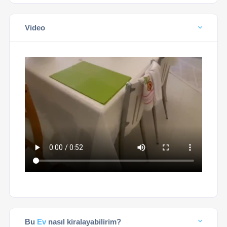
Video
Bu
Ev
nasıl kiralayabilirim?