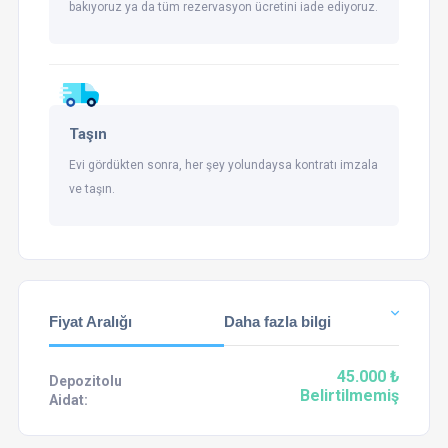
bakıyoruz ya da tüm rezervasyon ücretini iade ediyoruz.
Taşın
Evi gördükten sonra, her şey yolundaysa kontratı imzala
ve taşın.
Fiyat Aralığı
Daha fazla bilgi
45.000 ₺
Depozitolu
Belirtilmemiş
Aidat: