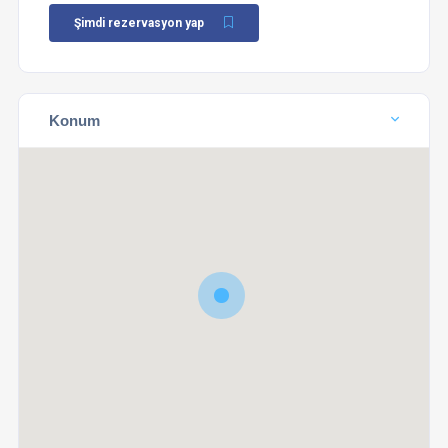
Şimdi rezervasyon yap
Konum