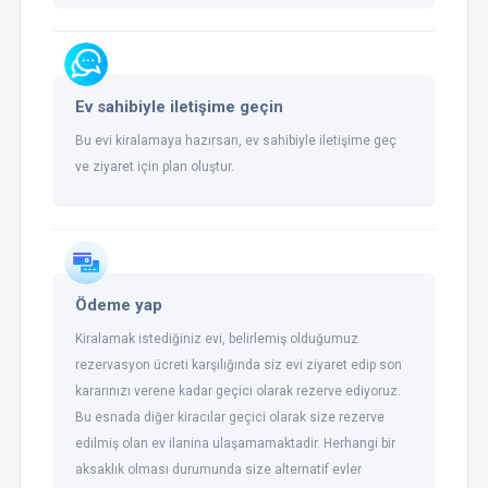
Ev sahibiyle iletişime geçin
Bu evi kiralamaya hazırsan, ev sahibiyle iletişime geç
ve ziyaret için plan oluştur.
Ödeme yap
Kiralamak istediğiniz evi, belirlemiş olduğumuz
rezervasyon ücreti karşılığında siz evi ziyaret edip son
kararınızı verene kadar geçici olarak rezerve ediyoruz.
Bu esnada diğer kiracılar geçici olarak size rezerve
edilmiş olan ev ilanina ulaşamamaktadir. Herhangi bir
aksaklık olması durumunda size alternatif evler