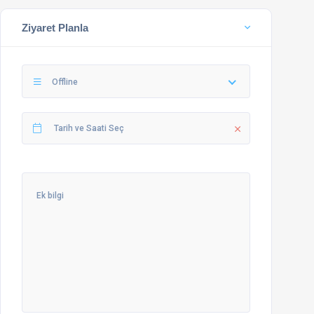
Ziyaret Planla
Offline