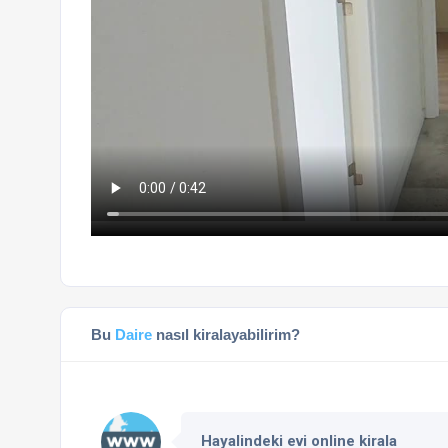
Bu
Daire
nasıl kiralayabilirim?
Hayalindeki evi online kirala