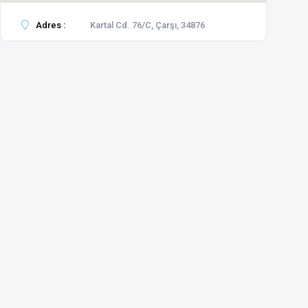
Adres :
Kartal Cd. 76/C, Çarşı, 34876