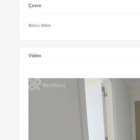
Çevre
Metro: 500m
Video