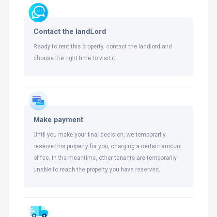
Contact the landLord
Ready to rent this property, contact the landlord and
choose the right time to visit it.
Make payment
Until you make your final decision, we temporarily
reserve this property for you, charging a certain amount
of fee. In the meantime, other tenants are temporarily
unable to reach the property you have reserved.