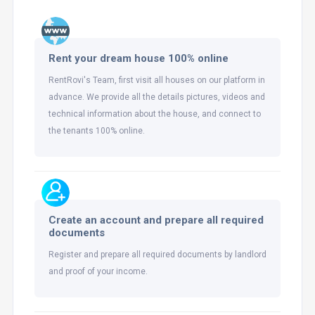
Rent your dream house 100% online
RentRovi's Team, first visit all houses on our platform in
advance. We provide all the details pictures, videos and
technical information about the house, and connect to
the tenants 100% online.
Create an account and prepare all required
documents
Register and prepare all required documents by landlord
and proof of your income.