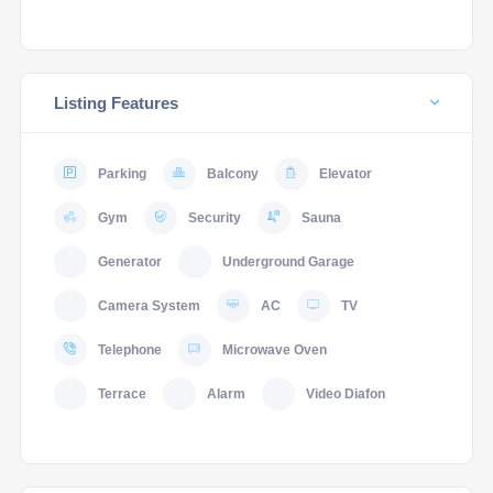
Listing Features
Parking
Balcony
Elevator
Gym
Security
Sauna
Generator
Underground Garage
Camera System
AC
TV
Telephone
Microwave Oven
Terrace
Alarm
Video Diafon