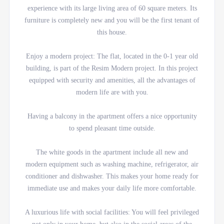
experience with its large living area of 60 square meters. Its
furniture is completely new and you will be the first tenant of
this house.
Enjoy a modern project: The flat, located in the 0-1 year old
building, is part of the Resim Modern project. In this project
equipped with security and amenities, all the advantages of
modern life are with you.
Having a balcony in the apartment offers a nice opportunity
to spend pleasant time outside.
The white goods in the apartment include all new and
modern equipment such as washing machine, refrigerator, air
conditioner and dishwasher. This makes your home ready for
immediate use and makes your daily life more comfortable.
A luxurious life with social facilities: You will feel privileged