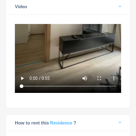
Video
How to rent this
Residence
?