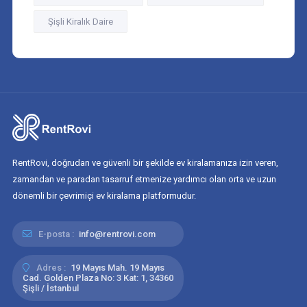
Şişli Kiralık Daire
RentRovi, doğrudan ve güvenli bir şekilde ev kiralamanıza izin veren,
zamandan ve paradan tasarruf etmenize yardımcı olan orta ve uzun
dönemli bir çevrimiçi ev kiralama platformudur.
E-posta :
info@rentrovi.com
Adres :
19 Mayıs Mah. 19 Mayıs
Cad. Golden Plaza No: 3 Kat: 1, 34360
Şişli / İstanbul