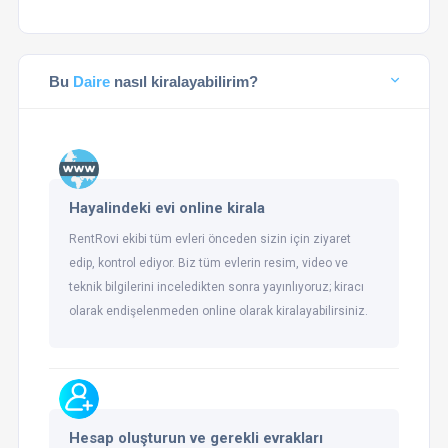
Bu
Daire
nasıl kiralayabilirim?
Hayalindeki evi online kirala
RentRovi ekibi tüm evleri önceden sizin için ziyaret
edip, kontrol ediyor. Biz tüm evlerin resim, video ve
teknik bilgilerini inceledikten sonra yayınlıyoruz; kiracı
olarak endişelenmeden online olarak kiralayabilirsiniz.
Hesap oluşturun ve gerekli evrakları