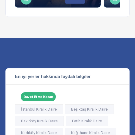
En iyi yerler hakkında faydalı bilgiler
Davet Et ve Kazan
İstanbul Kiralık Daire
Beşiktaş Kiralık Daire
Bakırköy Kiralık Daire
Fatih Kiralık Daire
Kadıköy Kiralık Daire
Kağıthane Kiralık Daire