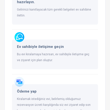
hazırlayın.
Gelirinizi kanıtlayacak tüm gerekli belgeleri ev sahibine
ilettin.
Ev sahibiyle iletişime geçin
Bu evi kiralamaya hazırsan, ev sahibiyle iletişime geç
ve ziyaret için plan oluştur.
Ödeme yap
Kiralamak istediğiniz evi, belirlemiş olduğumuz
rezervasyon ücreti karşılığında siz evi ziyaret edip son