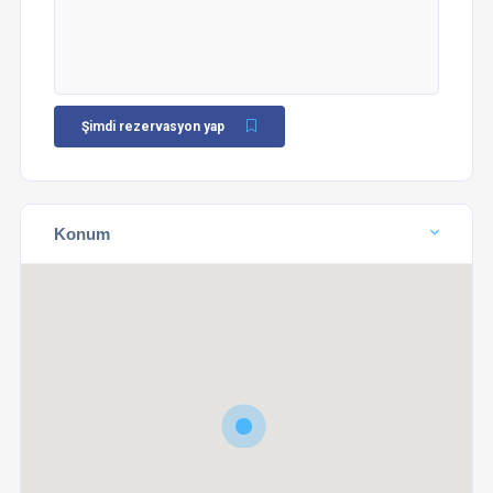
Şimdi rezervasyon yap
Konum