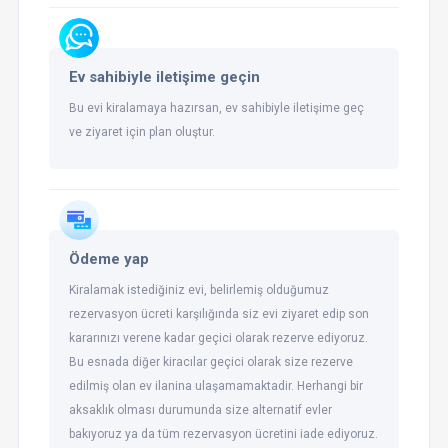
Ev sahibiyle iletişime geçin
Bu evi kiralamaya hazırsan, ev sahibiyle iletişime geç
ve ziyaret için plan oluştur.
Ödeme yap
Kiralamak istediğiniz evi, belirlemiş olduğumuz
rezervasyon ücreti karşılığında siz evi ziyaret edip son
kararınızı verene kadar geçici olarak rezerve ediyoruz.
Bu esnada diğer kiracılar geçici olarak size rezerve
edilmiş olan ev ilanina ulaşamamaktadir. Herhangi bir
aksaklık olması durumunda size alternatif evler
bakıyoruz ya da tüm rezervasyon ücretini iade ediyoruz.