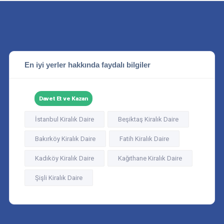
En iyi yerler hakkında faydalı bilgiler
Davet Et ve Kazan
İstanbul Kiralık Daire
Beşiktaş Kiralık Daire
Bakırköy Kiralık Daire
Fatih Kiralık Daire
Kadıköy Kiralık Daire
Kağıthane Kiralık Daire
Şişli Kiralık Daire