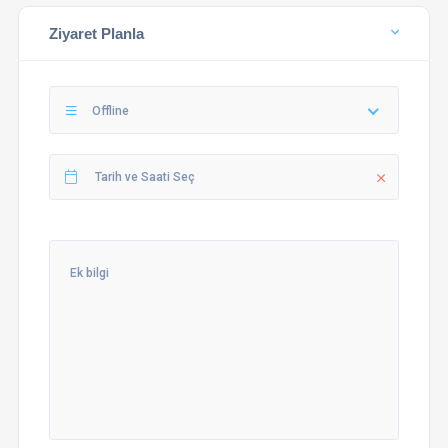
Ziyaret Planla
Offline