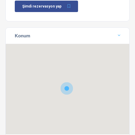
Şimdi rezervasyon yap
Konum