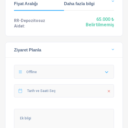
Fiyat Aralığı
Daha fazla bilgi
65.000 ₺
RR-Depozitosuz
Belirtilmemiş
Aidat:
Ziyaret Planla
Offline