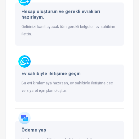
Hesap oluşturun ve gerekli evrakları
hazırlayın.
Gelirinizi kanıtlayacak tüm gerekli belgeleri ev sahibine
ilettin.
Ev sahibiyle iletişime geçin
Bu evi kiralamaya hazırsan, ev sahibiyle iletişime geç
ve ziyaret için plan oluştur.
Ödeme yap