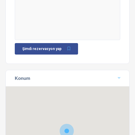
Şimdi rezervasyon yap
Konum