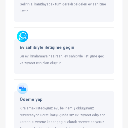
Gelirinizi kanıtlayacak tüm gerekli belgeleri ev sahibine
ilettin.
Ev sahibiyle iletişime geçin
Bu evi kiralamaya hazırsan, ev sahibiyle iletişime geç
ve ziyaret için plan oluştur.
Ödeme yap
Kiralamak istediğiniz evi, belirlemiş olduğumuz
rezervasyon ücreti karşılığında siz evi ziyaret edip son
kararınızı verene kadar geçici olarak rezerve ediyoruz.