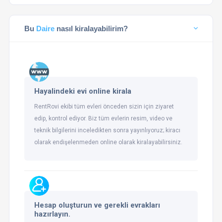
Bu
Daire
nasıl kiralayabilirim?
Hayalindeki evi online kirala
RentRovi ekibi tüm evleri önceden sizin için ziyaret
edip, kontrol ediyor. Biz tüm evlerin resim, video ve
teknik bilgilerini inceledikten sonra yayınlıyoruz; kiracı
olarak endişelenmeden online olarak kiralayabilirsiniz.
Hesap oluşturun ve gerekli evrakları
hazırlayın.