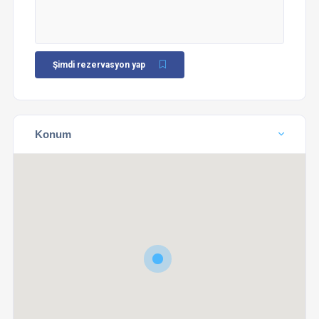
Şimdi rezervasyon yap
Konum