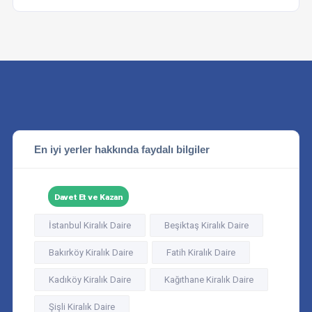
En iyi yerler hakkında faydalı bilgiler
Davet Et ve Kazan
İstanbul Kiralık Daire
Beşiktaş Kiralık Daire
Bakırköy Kiralık Daire
Fatih Kiralık Daire
Kadıköy Kiralık Daire
Kağıthane Kiralık Daire
Şişli Kiralık Daire