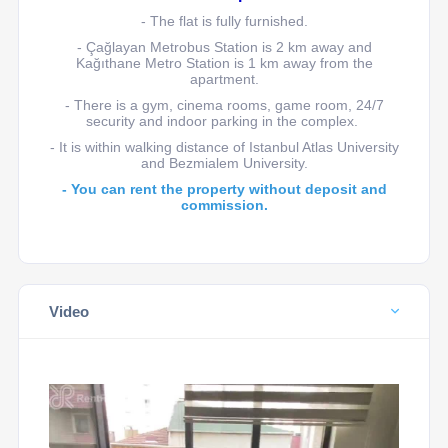
- The flat is fully furnished.
- Çağlayan Metrobus Station is 2 km away and
Kağıthane Metro Station is 1 km away from the
apartment.
- There is a gym, cinema rooms, game room, 24/7
security and indoor parking in the complex.
- It is within walking distance of Istanbul Atlas University
and Bezmialem University.
- You can rent the property without deposit and
commission.
Video