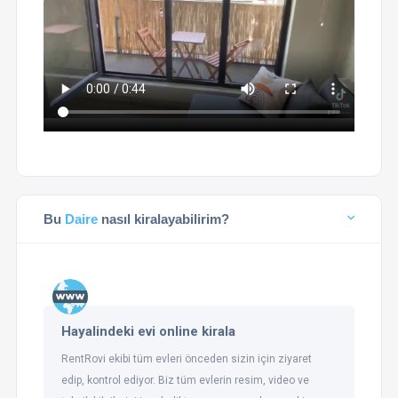
Bu
Daire
nasıl kiralayabilirim?
Hayalindeki evi online kirala
RentRovi ekibi tüm evleri önceden sizin için ziyaret
edip, kontrol ediyor. Biz tüm evlerin resim, video ve