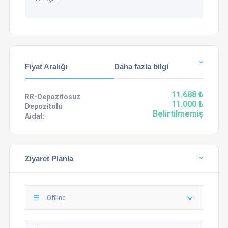
Fiyat Aralığı
Daha fazla bilgi
11.688 ₺
RR-Depozitosuz
11.000 ₺
Depozitolu
Belirtilmemiş
Aidat:
Ziyaret Planla
Offline