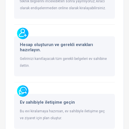
teknik bilgilerini inceledikten sonra yayınlıyoruz; kiracı
olarak endişelenmeden online olarak kiralayabilirsiniz.
Hesap oluşturun ve gerekli evrakları
hazırlayın.
Gelirinizi kanıtlayacak tüm gerekli belgeleri ev sahibine
ilettin.
Ev sahibiyle iletişime geçin
Bu evi kiralamaya hazırsan, ev sahibiyle iletişime geç
ve ziyaret için plan oluştur.