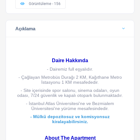
Görüntüleme - 156
Açıklama
Daire Hakkında
- Dairemiz full eşyalıdır.
- Çağlayan Metrobüs Durağı 2 KM, Kağıthane Metro
İstasyonu 1 KM mesafededir.
- Site içerisinde spor salonu, sinema odaları, oyun
odası, 7/24 güvenlik ve kapalı otopark bulunmaktadır.
- İstanbul Atlas Üniversitesi'ne ve Bezmialem
Üniversitesi'ne yürüme mesafesindedir.
- Mülkü depozitosuz ve komisyonsuz
kiralayabilirsiniz.
About The Apartment