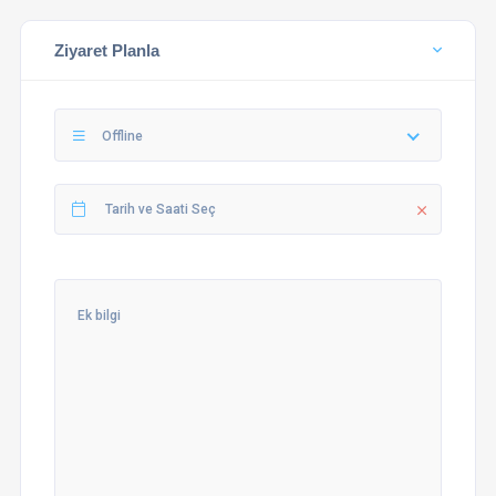
Ziyaret Planla
Offline