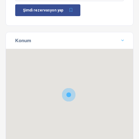
Şimdi rezervasyon yap
Konum