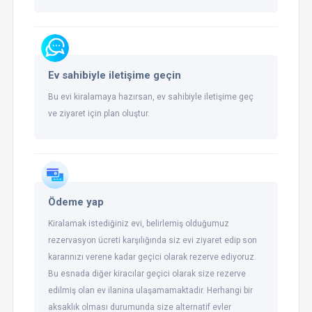
Ev sahibiyle iletişime geçin
Bu evi kiralamaya hazırsan, ev sahibiyle iletişime geç
ve ziyaret için plan oluştur.
Ödeme yap
Kiralamak istediğiniz evi, belirlemiş olduğumuz
rezervasyon ücreti karşılığında siz evi ziyaret edip son
kararınızı verene kadar geçici olarak rezerve ediyoruz.
Bu esnada diğer kiracılar geçici olarak size rezerve
edilmiş olan ev ilanina ulaşamamaktadir. Herhangi bir
aksaklık olması durumunda size alternatif evler