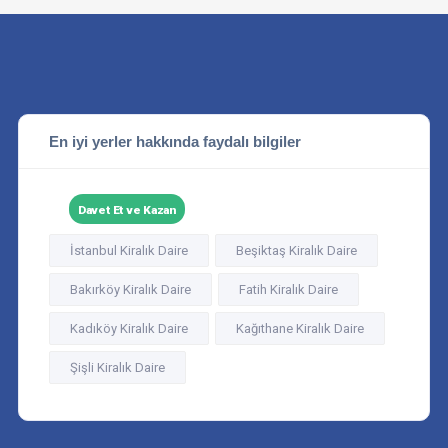
En iyi yerler hakkında faydalı bilgiler
Davet Et ve Kazan
İstanbul Kiralık Daire
Beşiktaş Kiralık Daire
Bakırköy Kiralık Daire
Fatih Kiralık Daire
Kadıköy Kiralık Daire
Kağıthane Kiralık Daire
Şişli Kiralık Daire