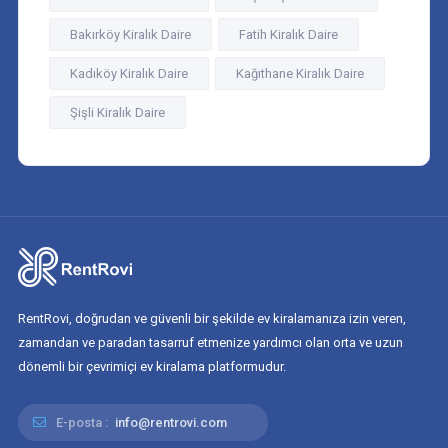
Bakırköy Kiralık Daire
Fatih Kiralık Daire
Kadıköy Kiralık Daire
Kağıthane Kiralık Daire
Şişli Kiralık Daire
RentRovi, doğrudan ve güvenli bir şekilde ev kiralamanıza izin veren,
zamandan ve paradan tasarruf etmenize yardımcı olan orta ve uzun
dönemli bir çevrimiçi ev kiralama platformudur.
E-posta :
info@rentrovi.com