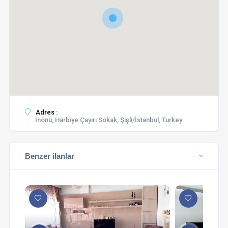
Adres :
İnönü, Harbiye Çayırı Sokak, Şişli/İstanbul, Turkey
Benzer ilanlar