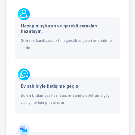
Hesap oluşturun ve gerekli evrakları
hazırlayın.
Gelirinizi kanıtlayacak tüm gerekli belgeleri ev sahibine
ilettin.
Ev sahibiyle iletişime geçin
Bu evi kiralamaya hazırsan, ev sahibiyle iletişime geç
ve ziyaret için plan oluştur.