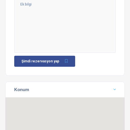
Şimdi rezervasyon yap
Konum