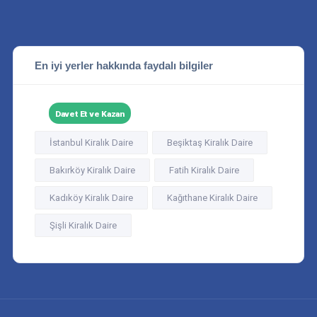
En iyi yerler hakkında faydalı bilgiler
Davet Et ve Kazan
İstanbul Kiralık Daire
Beşiktaş Kiralık Daire
Bakırköy Kiralık Daire
Fatih Kiralık Daire
Kadıköy Kiralık Daire
Kağıthane Kiralık Daire
Şişli Kiralık Daire