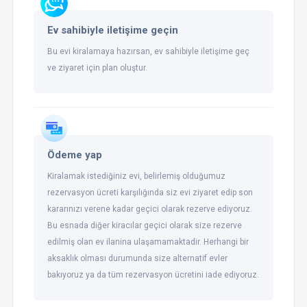
Ev sahibiyle iletişime geçin
Bu evi kiralamaya hazırsan, ev sahibiyle iletişime geç
ve ziyaret için plan oluştur.
Ödeme yap
Kiralamak istediğiniz evi, belirlemiş olduğumuz
rezervasyon ücreti karşılığında siz evi ziyaret edip son
kararınızı verene kadar geçici olarak rezerve ediyoruz.
Bu esnada diğer kiracılar geçici olarak size rezerve
edilmiş olan ev ilanina ulaşamamaktadir. Herhangi bir
aksaklık olması durumunda size alternatif evler
bakıyoruz ya da tüm rezervasyon ücretini iade ediyoruz.