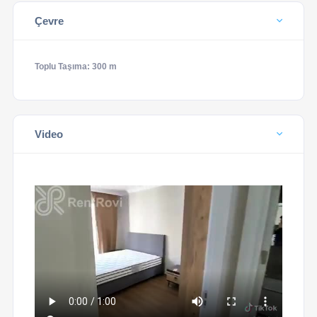
Çevre
Toplu Taşıma: 300 m
Video