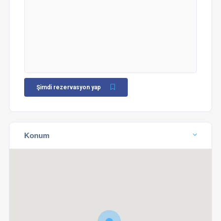
Şimdi rezervasyon yap
Konum