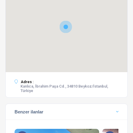
Adres :
Kanlıca, İbrahim Paşa Cd., 34810 Beykoz/İstanbul,
Türkiye
Benzer ilanlar