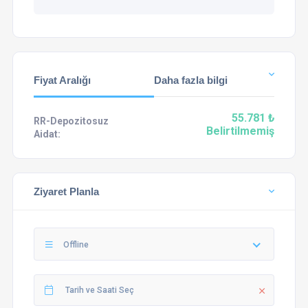
Fiyat Aralığı
Daha fazla bilgi
55.781 ₺
RR-Depozitosuz
Belirtilmemiş
Aidat:
Ziyaret Planla
Offline