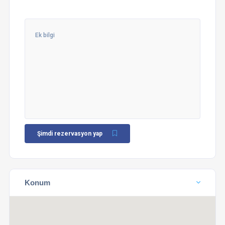
Şimdi rezervasyon yap
Konum