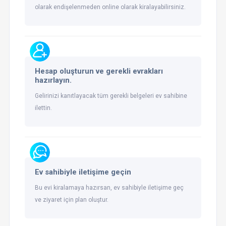
olarak endişelenmeden online olarak kiralayabilirsiniz.
Hesap oluşturun ve gerekli evrakları
hazırlayın.
Gelirinizi kanıtlayacak tüm gerekli belgeleri ev sahibine
ilettin.
Ev sahibiyle iletişime geçin
Bu evi kiralamaya hazırsan, ev sahibiyle iletişime geç
ve ziyaret için plan oluştur.