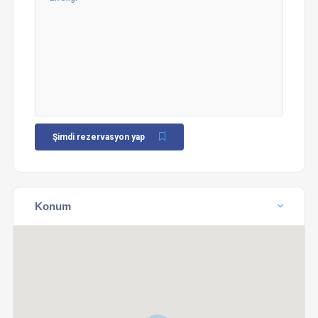
Şimdi rezervasyon yap
Konum