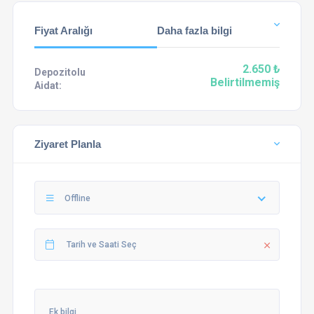
Fiyat Aralığı
Daha fazla bilgi
2.650 ₺
Depozitolu
Belirtilmemiş
Aidat:
Ziyaret Planla
Offline