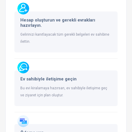
Hesap oluşturun ve gerekli evrakları
hazırlayın.
Gelirinizi kanıtlayacak tüm gerekli belgeleri ev sahibine
ilettin.
Ev sahibiyle iletişime geçin
Bu evi kiralamaya hazırsan, ev sahibiyle iletişime geç
ve ziyaret için plan oluştur.