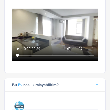
Bu
Ev
nasıl kiralayabilirim?