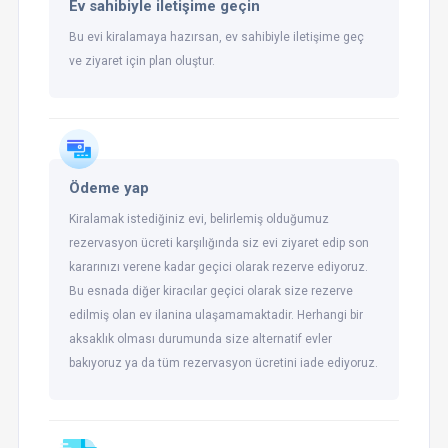
Ev sahibiyle iletişime geçin
Bu evi kiralamaya hazırsan, ev sahibiyle iletişime geç
ve ziyaret için plan oluştur.
Ödeme yap
Kiralamak istediğiniz evi, belirlemiş olduğumuz
rezervasyon ücreti karşılığında siz evi ziyaret edip son
kararınızı verene kadar geçici olarak rezerve ediyoruz.
Bu esnada diğer kiracılar geçici olarak size rezerve
edilmiş olan ev ilanina ulaşamamaktadir. Herhangi bir
aksaklık olması durumunda size alternatif evler
bakıyoruz ya da tüm rezervasyon ücretini iade ediyoruz.