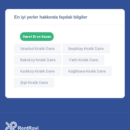
En iyi yerler hakkında faydalı bilgiler
Davet Et ve Kazan
İstanbul Kiralık Daire
Beşiktaş Kiralık Daire
Bakırköy Kiralık Daire
Fatih Kiralık Daire
Kadıköy Kiralık Daire
Kağıthane Kiralık Daire
Şişli Kiralık Daire