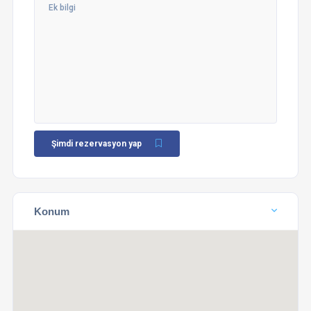
Şimdi rezervasyon yap
Konum