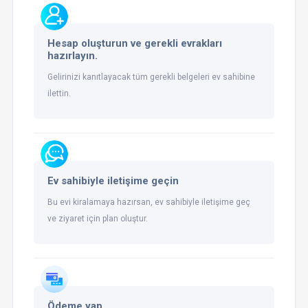
Hesap oluşturun ve gerekli evrakları
hazırlayın.
Gelirinizi kanıtlayacak tüm gerekli belgeleri ev sahibine
ilettin.
Ev sahibiyle iletişime geçin
Bu evi kiralamaya hazırsan, ev sahibiyle iletişime geç
ve ziyaret için plan oluştur.
Ödeme yap