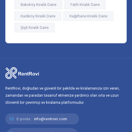
Bakırköy Kiralık Daire
Fatih Kiralık Daire
Kadıköy Kiralık Daire
Kağıthane Kiralık Daire
Şişli Kiralık Daire
RentRovi, doğrudan ve güvenli bir şekilde ev kiralamanıza izin veren,
zamandan ve paradan tasarruf etmenize yardımcı olan orta ve uzun
dönemli bir çevrimiçi ev kiralama platformudur.
E-posta :
info@rentrovi.com