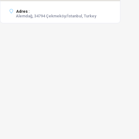
Adres :
Alemdağ, 34794 Çekmeköy/İstanbul, Turkey