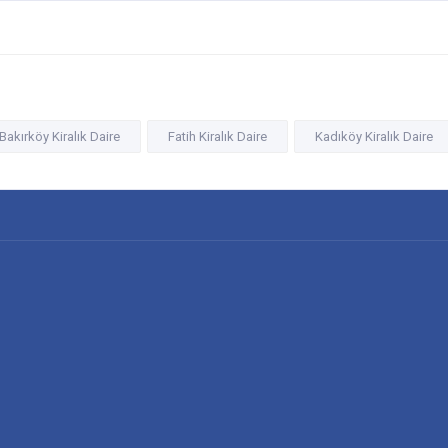
Bakırköy Kiralık Daire
Fatih Kiralık Daire
Kadıköy Kiralık Daire