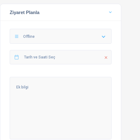
Ziyaret Planla
Offline