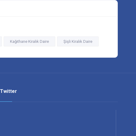
Kağıthane Kiralık Daire
Şişli Kiralık Daire
Twitter