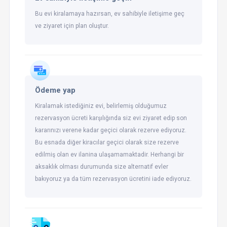
Bu evi kiralamaya hazırsan, ev sahibiyle iletişime geç
ve ziyaret için plan oluştur.
Ödeme yap
Kiralamak istediğiniz evi, belirlemiş olduğumuz
rezervasyon ücreti karşılığında siz evi ziyaret edip son
kararınızı verene kadar geçici olarak rezerve ediyoruz.
Bu esnada diğer kiracılar geçici olarak size rezerve
edilmiş olan ev ilanina ulaşamamaktadir. Herhangi bir
aksaklık olması durumunda size alternatif evler
bakıyoruz ya da tüm rezervasyon ücretini iade ediyoruz.