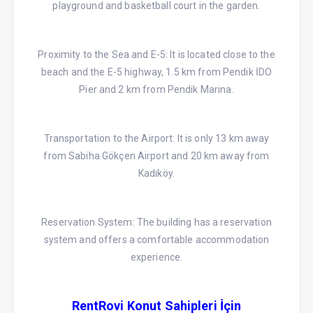
playground and basketball court in the garden.
Proximity to the Sea and E-5: It is located close to the
beach and the E-5 highway, 1.5 km from Pendik İDO
Pier and 2 km from Pendik Marina.
Transportation to the Airport: It is only 13 km away
from Sabiha Gökçen Airport and 20 km away from
Kadıköy.
Reservation System: The building has a reservation
system and offers a comfortable accommodation
experience.
RentRovi Konut Sahipleri İçin