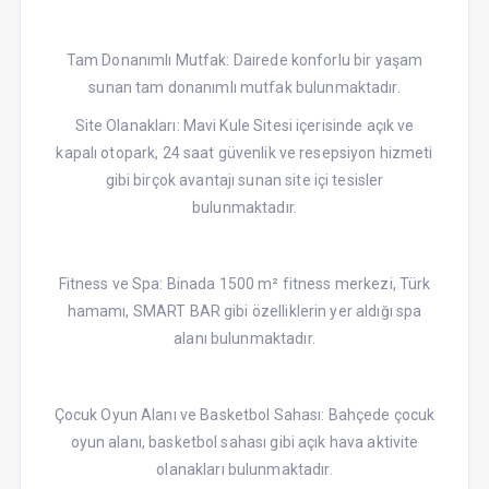
Tam Donanımlı Mutfak: Dairede konforlu bir yaşam
sunan tam donanımlı mutfak bulunmaktadır.
Site Olanakları: Mavi Kule Sitesi içerisinde açık ve
kapalı otopark, 24 saat güvenlik ve resepsiyon hizmeti
gibi birçok avantajı sunan site içi tesisler
bulunmaktadır.
Fitness ve Spa: Binada 1500 m² fitness merkezi, Türk
hamamı, SMART BAR gibi özelliklerin yer aldığı spa
alanı bulunmaktadır.
Çocuk Oyun Alanı ve Basketbol Sahası: Bahçede çocuk
oyun alanı, basketbol sahası gibi açık hava aktivite
olanakları bulunmaktadır.