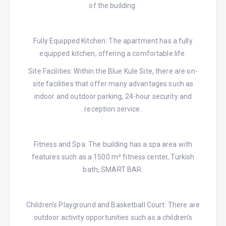
of the building.
Fully Equipped Kitchen: The apartment has a fully
equipped kitchen, offering a comfortable life.
Site Facilities: Within the Blue Kule Site, there are on-
site facilities that offer many advantages such as
indoor and outdoor parking, 24-hour security and
reception service.
Fitness and Spa: The building has a spa area with
features such as a 1500 m² fitness center, Turkish
bath, SMART BAR.
Children's Playground and Basketball Court: There are
outdoor activity opportunities such as a children's