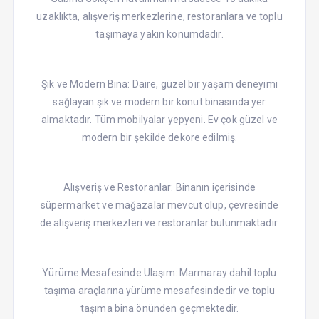
uzaklıkta, alışveriş merkezlerine, restoranlara ve toplu
taşımaya yakın konumdadır.
Şık ve Modern Bina: Daire, güzel bir yaşam deneyimi
sağlayan şık ve modern bir konut binasında yer
almaktadır. Tüm mobilyalar yepyeni. Ev çok güzel ve
modern bir şekilde dekore edilmiş.
Alışveriş ve Restoranlar: Binanın içerisinde
süpermarket ve mağazalar mevcut olup, çevresinde
de alışveriş merkezleri ve restoranlar bulunmaktadır.
Yürüme Mesafesinde Ulaşım: Marmaray dahil toplu
taşıma araçlarına yürüme mesafesindedir ve toplu
taşıma bina önünden geçmektedir.