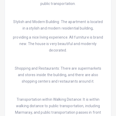
public transportation.
Stylish and Modern Building: The apartment is located
in a stylish and modern residential building,
providing a nice living experience. All furniture is brand
new. The house is very beautiful and modernly
decorated.
Shopping and Restaurants: There are supermarkets
and stores inside the building, and there are also
shopping centers and restaurants around it.
Transportation within Walking Distance: It is within
walking distance to public transportation, including
Marmaray, and public transportation passes in front