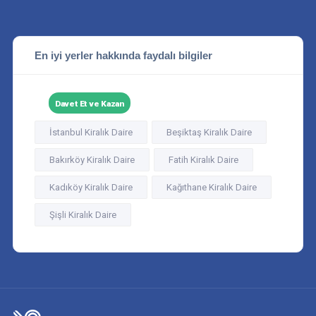
En iyi yerler hakkında faydalı bilgiler
Davet Et ve Kazan
İstanbul Kiralık Daire
Beşiktaş Kiralık Daire
Bakırköy Kiralık Daire
Fatih Kiralık Daire
Kadıköy Kiralık Daire
Kağıthane Kiralık Daire
Şişli Kiralık Daire