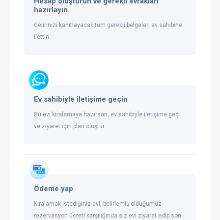
Hesap oluşturun ve gerekli evrakları
hazırlayın.
Gelirinizi kanıtlayacak tüm gerekli belgeleri ev sahibine
ilettin.
Ev sahibiyle iletişime geçin
Bu evi kiralamaya hazırsan, ev sahibiyle iletişime geç
ve ziyaret için plan oluştur.
Ödeme yap
Kiralamak istediğiniz evi, belirlemiş olduğumuz
rezervasyon ücreti karşılığında siz evi ziyaret edip son