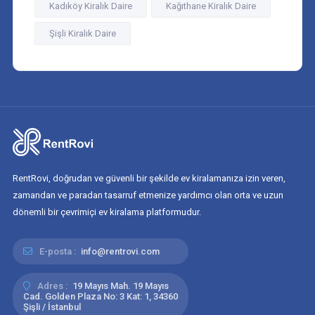
Kadıköy Kiralık Daire
Kağıthane Kiralık Daire
Şişli Kiralık Daire
RentRovi, doğrudan ve güvenli bir şekilde ev kiralamanıza izin veren,
zamandan ve paradan tasarruf etmenize yardımcı olan orta ve uzun
dönemli bir çevrimiçi ev kiralama platformudur.
E-posta :
info@rentrovi.com
Adres :
19 Mayıs Mah. 19 Mayıs
Cad. Golden Plaza No: 3 Kat: 1, 34360
Şişli / İstanbul