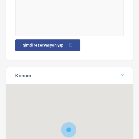
Şimdi rezervasyon yap
Konum