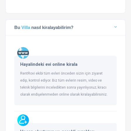
Bu
Villa
nasıl kiralayabilirim?
Hayalindeki evi online kirala
RentRovi ekibi tüm evleri önceden sizin için ziyaret
edip, kontrol ediyor. Biz tüm evlerin resim, video ve
teknik bilgilerini inceledikten sonra yayınlıyoruz; kiracı
olarak endişelenmeden online olarak kiralayabilirsiniz.