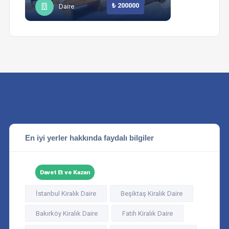
₺ 200000
Daire
En iyi yerler hakkında faydalı bilgiler
Davet Et ve Kazan
İstanbul Kiralık Daire
Beşiktaş Kiralık Daire
Bakırköy Kiralık Daire
Fatih Kiralık Daire