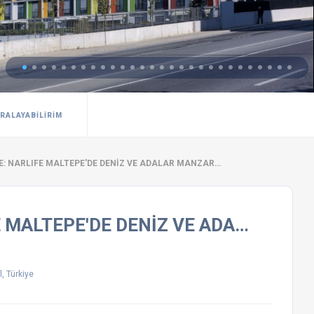
IRALAYABILIRIM
E: NARLIFE MALTEPE'DE DENİZ VE ADALAR MANZAR…
 MALTEPE'DE DENİZ VE ADA…
, Türkiye