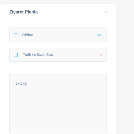
Ziyaret Planla
Offline