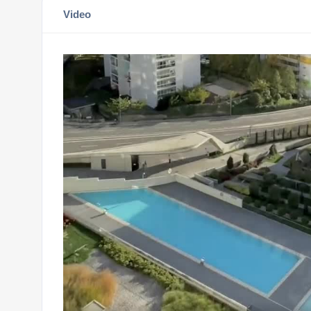
Video