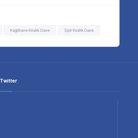
Kağıthane Kiralık Daire
Şişli Kiralık Daire
Twitter