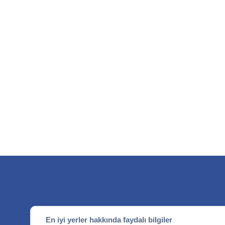
En iyi yerler hakkında faydalı bilgiler