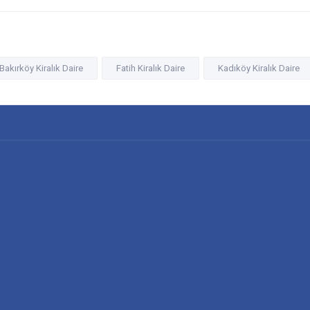
Bakırköy Kiralık Daire
Fatih Kiralık Daire
Kadıköy Kiralık Daire