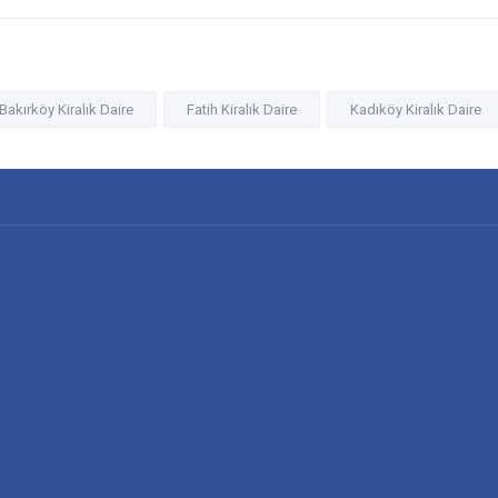
Bakırköy Kiralık Daire
Fatih Kiralık Daire
Kadıköy Kiralık Daire