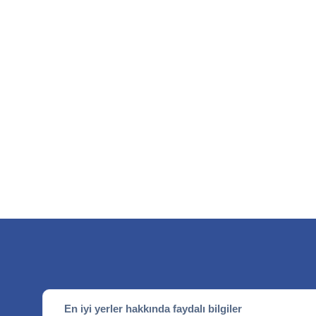
En iyi yerler hakkında faydalı bilgiler