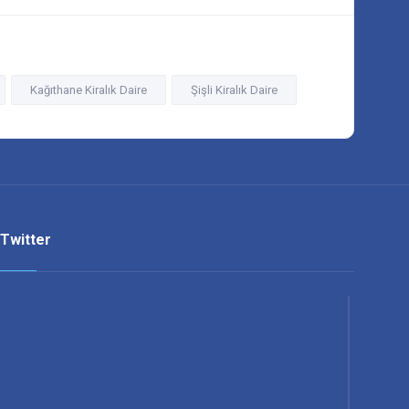
Kağıthane Kiralık Daire
Şişli Kiralık Daire
Twitter